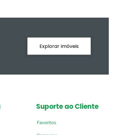
Explorar Imóveis
a
Suporte ao Cliente
Favoritos