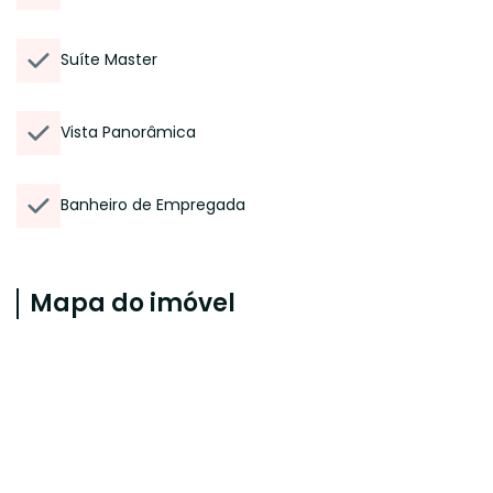
Suíte Master
Vista Panorâmica
Banheiro de Empregada
Mapa do imóvel