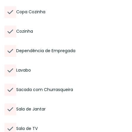
Copa Cozinha
Cozinha
Dependência de Empregada
Lavabo
Sacada com Churrasqueira
Sala de Jantar
Sala de TV