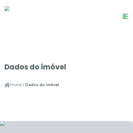
Dados do imóvel
Home
Dados do imóvel