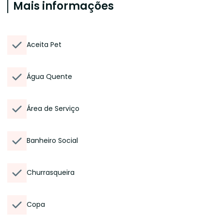
Mais informações
Aceita Pet
Água Quente
Área de Serviço
Banheiro Social
Churrasqueira
Copa