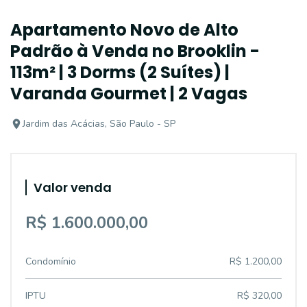
Apartamento Novo de Alto
Padrão à Venda no Brooklin -
113m² | 3 Dorms (2 Suítes) |
Varanda Gourmet | 2 Vagas
Jardim das Acácias, São Paulo - SP
Valor venda
R$ 1.600.000,00
Condomínio
R$ 1.200,00
IPTU
R$ 320,00