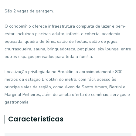
São 2 vagas de garagem.
O condomínio oferece infraestrutura completa de lazer e bem-
estar, incluindo piscinas adulto, infantil e coberta, academia
equipada, quadra de tênis, salão de festas, salão de jogos,
churrasqueira, sauna, brinquedoteca, pet place, sky lounge, entre
outros espaços pensados para toda a família.
Localização privilegiada no Brooklin, a aproximadamente 800
metros da estação Brooklin do metrô, com fácil acesso às
principais vias da região, como Avenida Santo Amaro, Berrini e
Marginal Pinheiros, além de ampla oferta de comércio, serviços e
gastronomia.
Características