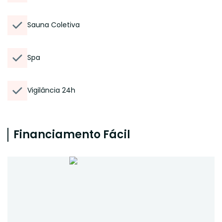
Sauna Coletiva
Spa
Vigilância 24h
Financiamento Fácil