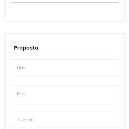
Proposta