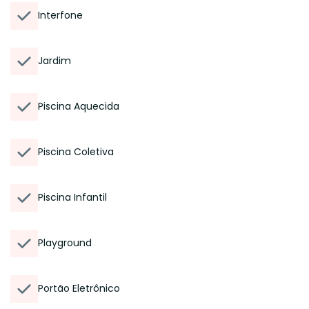
Interfone
Jardim
Piscina Aquecida
Piscina Coletiva
Piscina Infantil
Playground
Portão Eletrônico