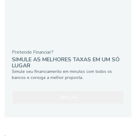
Pretende Financiar?
SIMULE AS MELHORES TAXAS EM UM SÓ
LUGAR
Simule seu financiamento em minutos com todos os
bancos e consiga a melhor proposta.
SIMULAR