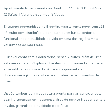
Apartamento Novo à Venda no Brooklin - 113m² | 3 Dormitórios
(2 Suítes) | Varanda Gourmet | 2 Vagas
Excelente oportunidade no Brooklin. Apartamento novo, com 113
m² muito bem distribuídos, ideal para quem busca conforto,
funcionalidade e qualidade de vida em uma das regiões mais
valorizadas de São Paulo.
O imóvel conta com 3 dormitórios, sendo 2 suítes, além de uma
sala ampla para múltiplos ambientes, proporcionando integração
e versatilidade no dia a dia. A varanda gourmet com
churrasqueira já possui kit instalado, ideal para momentos de
lazer.
Dispõe também de infraestrutura pronta para ar-condicionado,
cozinha espaçosa com despensa, área de serviço independente e
lavabo, garantindo praticidade e conforto.