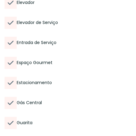
Elevador
Elevador de Serviço
Entrada de Serviço
Espaço Gourmet
Estacionamento
Gás Central
Guarita