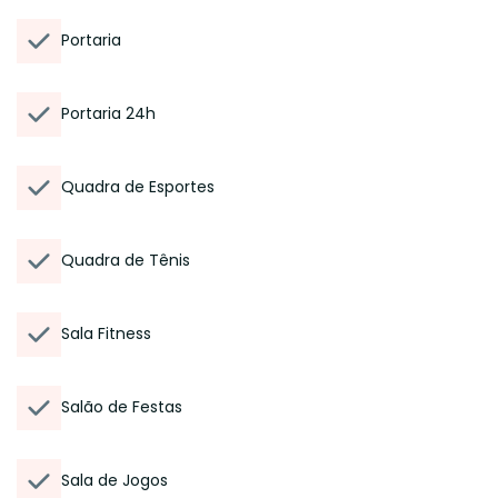
Portaria
Portaria 24h
Quadra de Esportes
Quadra de Tênis
Sala Fitness
Salão de Festas
Sala de Jogos