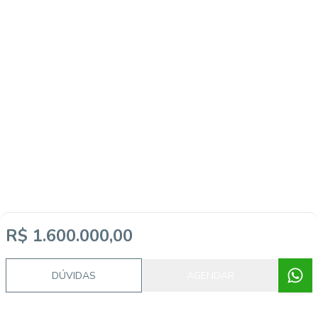
R$ 1.600.000,00
DÚVIDAS
AGENDAR