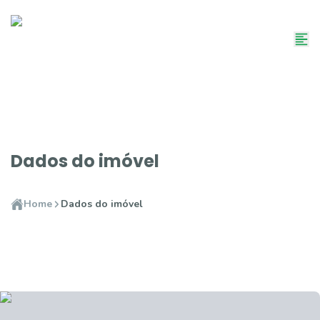
Dados do imóvel
Home
Dados do imóvel