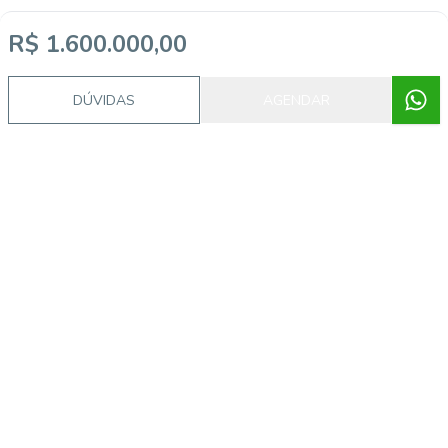
R$ 1.600.000,00
DÚVIDAS
AGENDAR