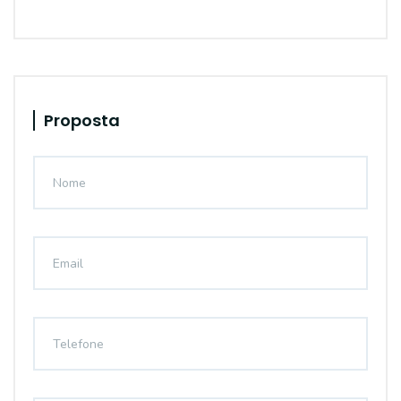
Proposta