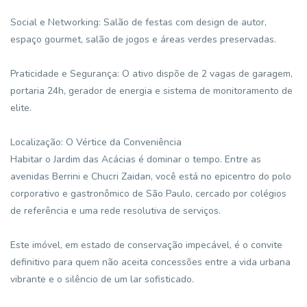
Social e Networking: Salão de festas com design de autor,
espaço gourmet, salão de jogos e áreas verdes preservadas.
Praticidade e Segurança: O ativo dispõe de 2 vagas de garagem,
portaria 24h, gerador de energia e sistema de monitoramento de
elite.
Localização: O Vértice da Conveniência
Habitar o Jardim das Acácias é dominar o tempo. Entre as
avenidas Berrini e Chucri Zaidan, você está no epicentro do polo
corporativo e gastronômico de São Paulo, cercado por colégios
de referência e uma rede resolutiva de serviços.
Este imóvel, em estado de conservação impecável, é o convite
definitivo para quem não aceita concessões entre a vida urbana
vibrante e o silêncio de um lar sofisticado.