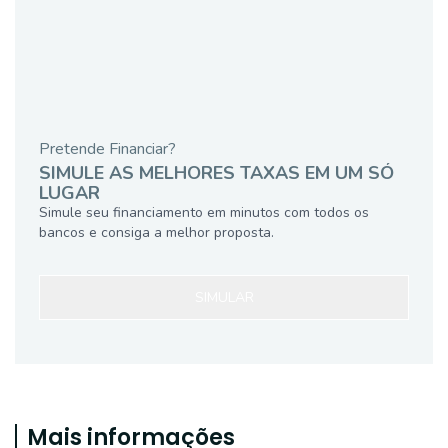
Pretende Financiar?
SIMULE AS MELHORES TAXAS EM UM SÓ
LUGAR
Simule seu financiamento em minutos com todos os
bancos e consiga a melhor proposta.
SIMULAR
Mais informações