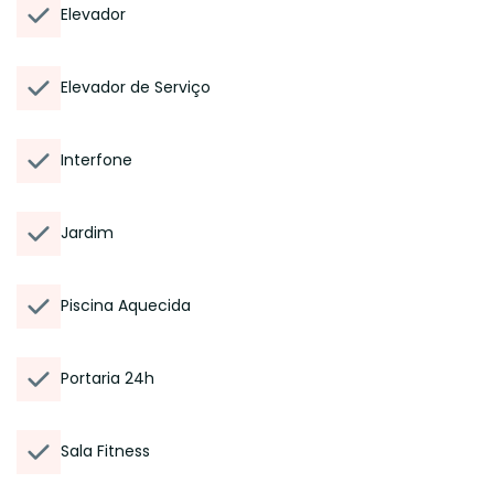
Elevador
Elevador de Serviço
Interfone
Jardim
Piscina Aquecida
Portaria 24h
Sala Fitness