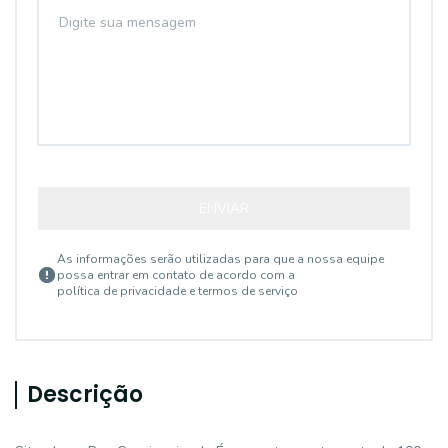
ENVIAR
As informações serão utilizadas para que a nossa equipe
possa entrar em contato de acordo com a
política de privacidade e termos de serviço
Descrição