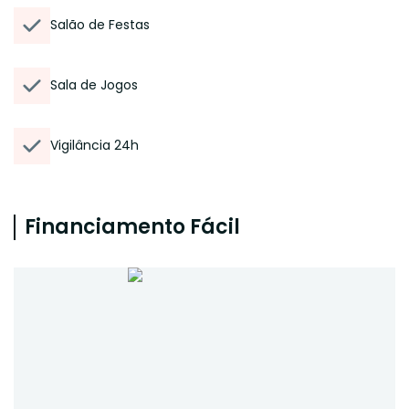
Salão de Festas
Sala de Jogos
Vigilância 24h
Financiamento Fácil