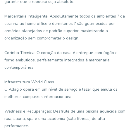
garantir que o repouso seja absoluto.
Marcentaria Inteligente: Absolutamente todos os ambientes ? da
cozinha ao home office e dormitórios ? são guarnecidos por
armários planejados de padrão superior, maximizando a
organização sem comprometer o design.
Cozinha Técnica: O coração da casa é entregue com fogão e
forno embutidos, perfeitamente integrados à marcenaria
contemporânea.
Infraestrutura World Class
O Adagio opera em um nível de serviço e lazer que emula os
melhores complexos internacionais:
Wellness e Recuperação: Desfrute de uma piscina aquecida com
raia, sauna, spa e uma academia (sala fitness) de alta
performance.