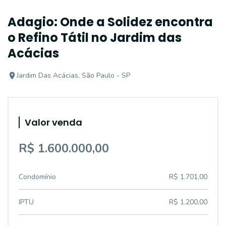
Adagio: Onde a Solidez encontra
o Refino Tátil no Jardim das
Acácias
Jardim Das Acácias, São Paulo - SP
Valor venda
R$ 1.600.000,00
Condomínio
R$ 1.701,00
IPTU
R$ 1.200,00