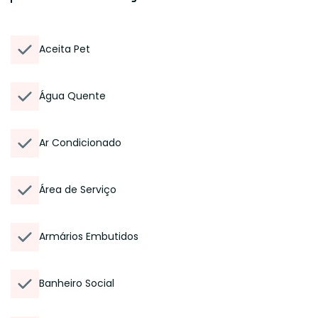
Aceita Pet
Água Quente
Ar Condicionado
Área de Serviço
Armários Embutidos
Banheiro Social