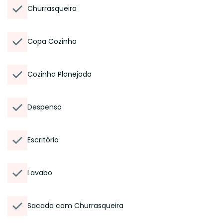
Churrasqueira
Copa Cozinha
Cozinha Planejada
Despensa
Escritório
Lavabo
Sacada com Churrasqueira