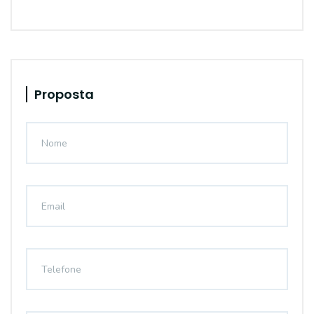
Proposta