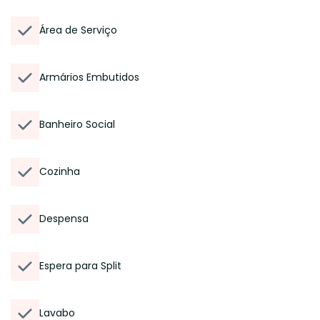
Área de Serviço
Armários Embutidos
Banheiro Social
Cozinha
Despensa
Espera para Split
Lavabo