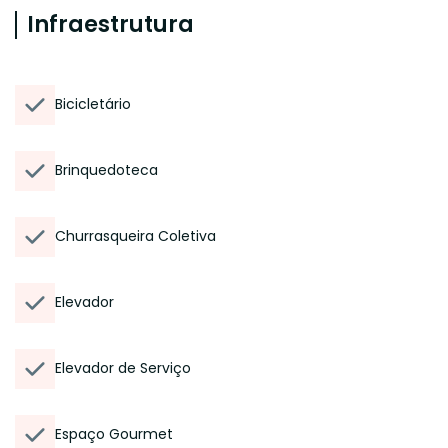
Infraestrutura
Bicicletário
Brinquedoteca
Churrasqueira Coletiva
Elevador
Elevador de Serviço
Espaço Gourmet