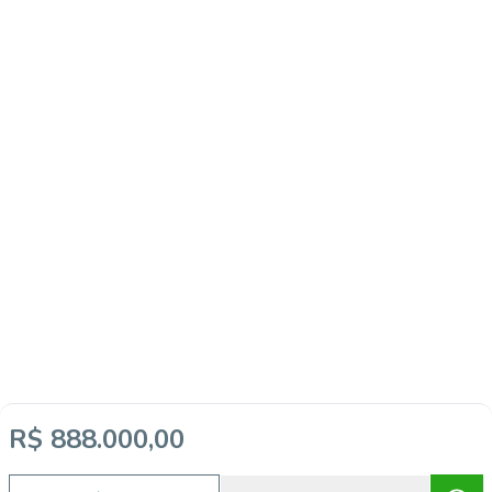
R$ 888.000,00