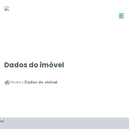
Dados do imóvel
Home
Dados do imóvel