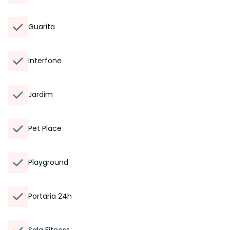
Guarita
Interfone
Jardim
Pet Place
Playground
Portaria 24h