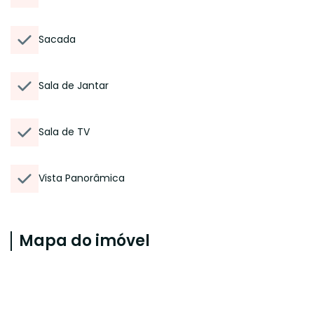
Sacada
Sala de Jantar
Sala de TV
Vista Panorâmica
Mapa do imóvel