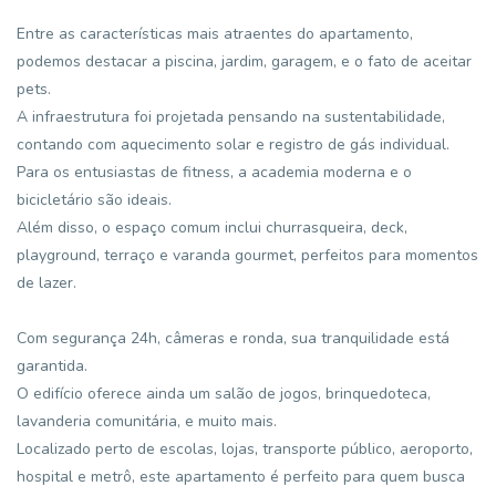
Entre as características mais atraentes do apartamento,
podemos destacar a piscina, jardim, garagem, e o fato de aceitar
pets.
A infraestrutura foi projetada pensando na sustentabilidade,
contando com aquecimento solar e registro de gás individual.
Para os entusiastas de fitness, a academia moderna e o
bicicletário são ideais.
Além disso, o espaço comum inclui churrasqueira, deck,
playground, terraço e varanda gourmet, perfeitos para momentos
de lazer.
Com segurança 24h, câmeras e ronda, sua tranquilidade está
garantida.
O edifício oferece ainda um salão de jogos, brinquedoteca,
lavanderia comunitária, e muito mais.
Localizado perto de escolas, lojas, transporte público, aeroporto,
hospital e metrô, este apartamento é perfeito para quem busca