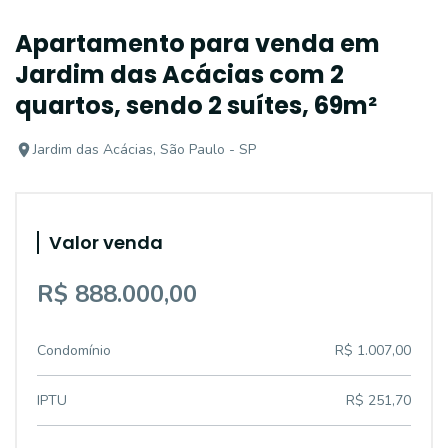
Apartamento para venda em
Jardim das Acácias com 2
quartos, sendo 2 suítes, 69m²
Jardim das Acácias, São Paulo - SP
Valor venda
R$ 888.000,00
Condomínio
R$ 1.007,00
IPTU
R$ 251,70