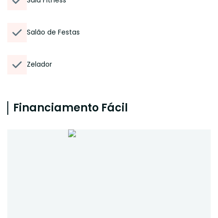
Sala Fitness
Salão de Festas
Zelador
Financiamento Fácil