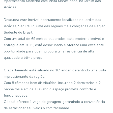
Apartamento Moderno com Vista Maravilhosa, no Jardim das
Acácias
Descubra este incrível apartamento localizado no Jardim das
Acácias, São Paulo, uma das regiões mais cobiçadas da Região
Sudeste do Brasil.
Com um total de 69 metros quadrados, este moderno imóvel e
entregue em 2025, está desocupado e oferece uma excelente
oportunidade para quem procura uma residência de alta
qualidade a ótimo preço.
O apartamento está situado no 10º andar, garantindo uma vista
impressionante da região.
Com 8 cômodos bem distribuídos, incluindo 2 dormitórios e 2
banheiros além de 1 lavabo o espaço promete conforto e
funcionalidade.
O local oferece 1 vaga de garagem, garantindo a conveniência
de estacionar seu veículo com facilidade.