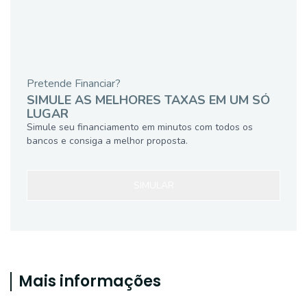
Pretende Financiar?
SIMULE AS MELHORES TAXAS EM UM SÓ
LUGAR
Simule seu financiamento em minutos com todos os
bancos e consiga a melhor proposta.
SIMULAR
Mais informações