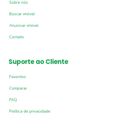
Sobre nós
Buscar imóvel
Anunciar imóvel
Contato
Suporte ao Cliente
Favoritos
Comparar
FAQ
Política de privacidade