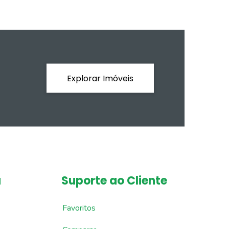
Explorar Imóveis
a
Suporte ao Cliente
Favoritos