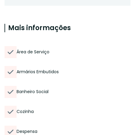
Mais informações
Área de Serviço
Armários Embutidos
Banheiro Social
Cozinha
Despensa