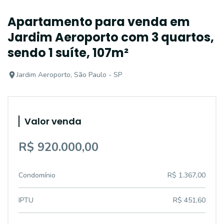
Apartamento para venda em
Jardim Aeroporto com 3 quartos,
sendo 1 suíte, 107m²
Jardim Aeroporto, São Paulo - SP
Valor venda
R$ 920.000,00
Condomínio
R$ 1.367,00
IPTU
R$ 451,60