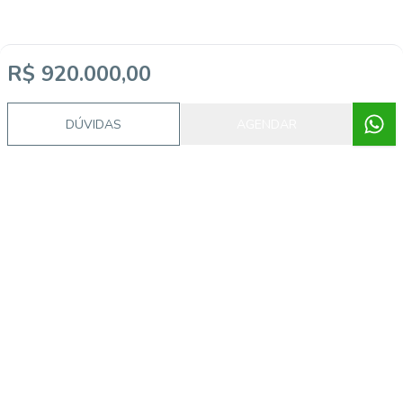
R$ 920.000,00
DÚVIDAS
AGENDAR