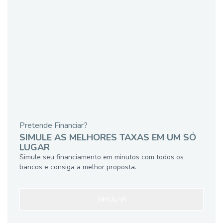
Pretende Financiar?
SIMULE AS MELHORES TAXAS EM UM SÓ
LUGAR
Simule seu financiamento em minutos com todos os
bancos e consiga a melhor proposta.
SIMULAR