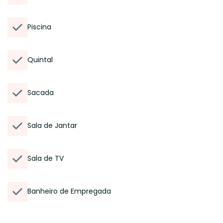
Piscina
Quintal
Sacada
Sala de Jantar
Sala de TV
Banheiro de Empregada