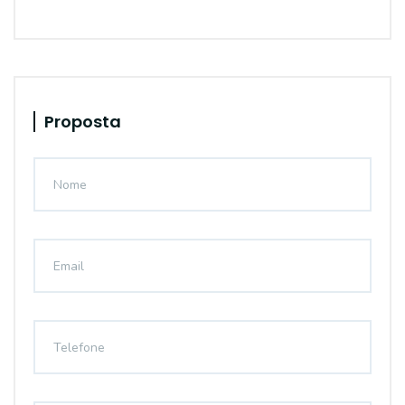
Proposta