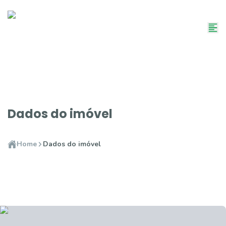
Dados do imóvel
Home
Dados do imóvel