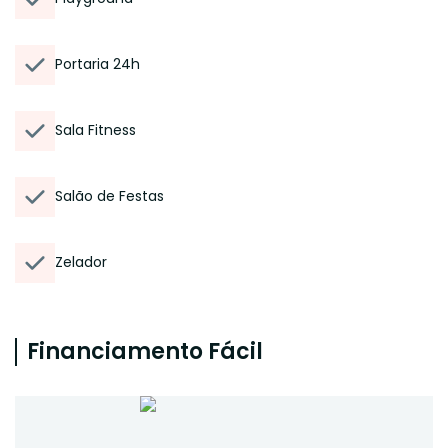
Portaria 24h
Sala Fitness
Salão de Festas
Zelador
Financiamento Fácil