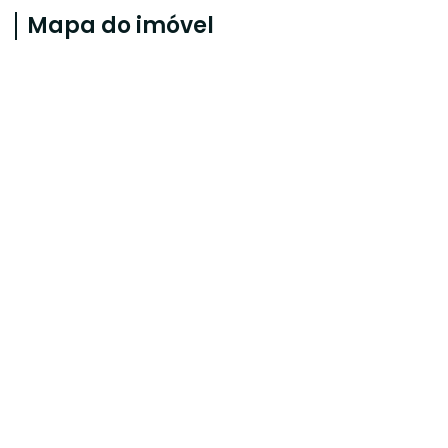
Mapa do imóvel