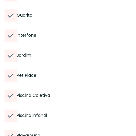
Guarita
Interfone
Jardim
Pet Place
Piscina Coletiva
Piscina Infantil
Playground