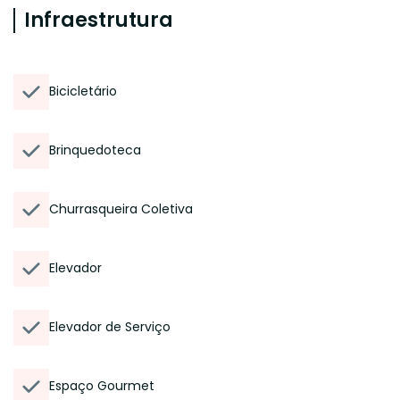
Infraestrutura
Bicicletário
Brinquedoteca
Churrasqueira Coletiva
Elevador
Elevador de Serviço
Espaço Gourmet