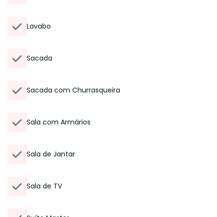
Lavabo
Sacada
Sacada com Churrasqueira
Sala com Armários
Sala de Jantar
Sala de TV