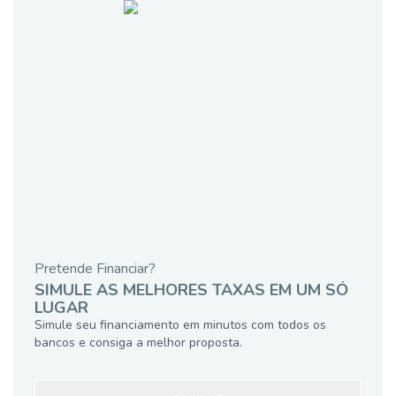
Pretende Financiar?
SIMULE AS MELHORES TAXAS EM UM SÓ
LUGAR
Simule seu financiamento em minutos com todos os
bancos e consiga a melhor proposta.