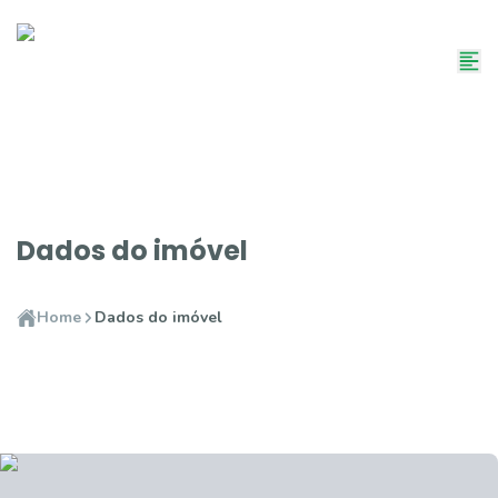
Dados do imóvel
Home
Dados do imóvel