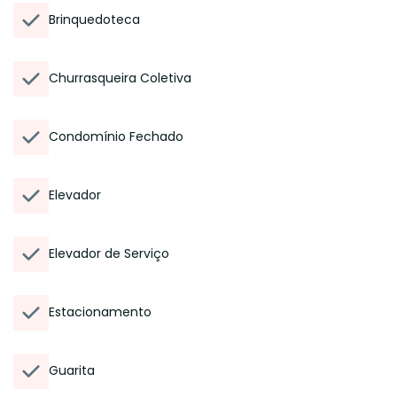
Brinquedoteca
Churrasqueira Coletiva
Condomínio Fechado
Elevador
Elevador de Serviço
Estacionamento
Guarita