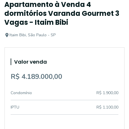
Apartamento à Venda 4
dormitórios Varanda Gourmet 3
Vagas - Itaim Bibi
Itaim Bibi, São Paulo - SP
Valor venda
R$ 4.189.000,00
Condomínio
R$ 1.900,00
IPTU
R$ 1.100,00