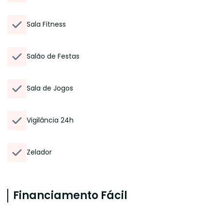
Sala Fitness
Salão de Festas
Sala de Jogos
Vigilância 24h
Zelador
Financiamento Fácil