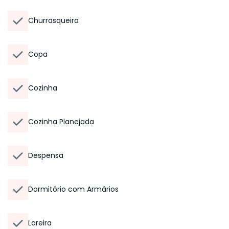
Churrasqueira
Copa
Cozinha
Cozinha Planejada
Despensa
Dormitório com Armários
Lareira