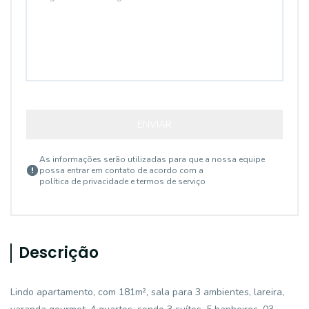
ENVIAR
As informações serão utilizadas para que a nossa equipe
possa entrar em contato de acordo com a
política de privacidade e termos de serviço
Descrição
Lindo apartamento, com 181m², sala para 3 ambientes, lareira,