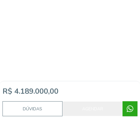
R$ 4.189.000,00
DÚVIDAS
AGENDAR