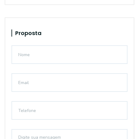
Proposta