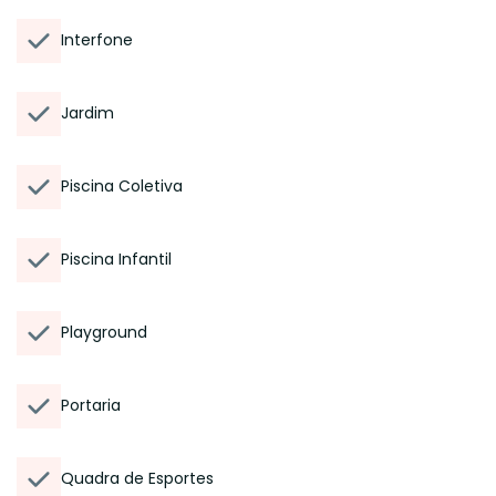
Interfone
Jardim
Piscina Coletiva
Piscina Infantil
Playground
Portaria
Quadra de Esportes