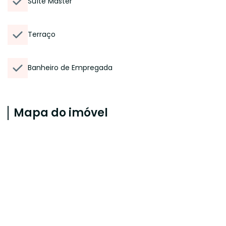
Suíte Master
Terraço
Banheiro de Empregada
Mapa do imóvel