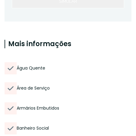
SIMULAR
Mais informações
Água Quente
Área de Serviço
Armários Embutidos
Banheiro Social