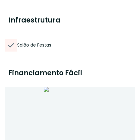
Infraestrutura
Salão de Festas
Financiamento Fácil