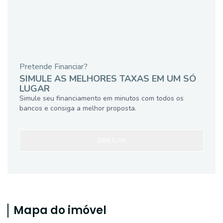
Pretende Financiar?
SIMULE AS MELHORES TAXAS EM UM SÓ
LUGAR
Simule seu financiamento em minutos com todos os
bancos e consiga a melhor proposta.
SIMULAR
Mapa do imóvel