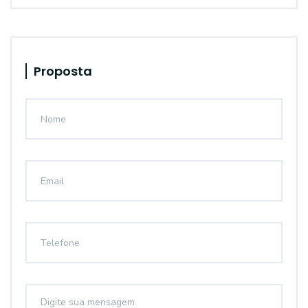
Proposta