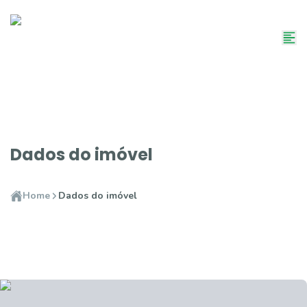
Dados do imóvel
Home
Dados do imóvel