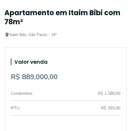
Apartamento em Itaim Bibi com
78m²
Itaim Bibi, São Paulo - SP
Valor venda
R$ 889.000,00
Condomínio
R$ 1.380,00
IPTU
R$ 365,00