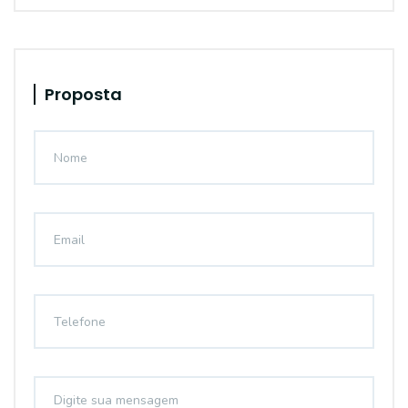
Proposta