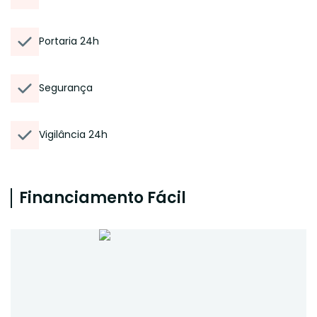
Portaria 24h
Segurança
Vigilância 24h
Financiamento Fácil