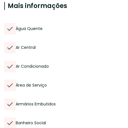
Mais informações
Água Quente
Ar Central
Ar Condicionado
Área de Serviço
Armários Embutidos
Banheiro Social