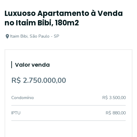
Luxuoso Apartamento à Venda
no Itaim Bibi, 180m2
Itaim Bibi, São Paulo - SP
Valor venda
R$ 2.750.000,00
Condomínio
R$ 3.500,00
IPTU
R$ 880,00