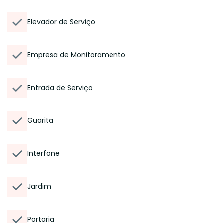
Elevador de Serviço
Empresa de Monitoramento
Entrada de Serviço
Guarita
Interfone
Jardim
Portaria