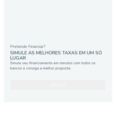
Pretende Financiar?
SIMULE AS MELHORES TAXAS EM UM SÓ
LUGAR
Simule seu financiamento em minutos com todos os
bancos e consiga a melhor proposta.
SIMULAR