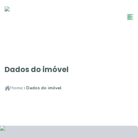
Dados do imóvel
Home
Dados do imóvel