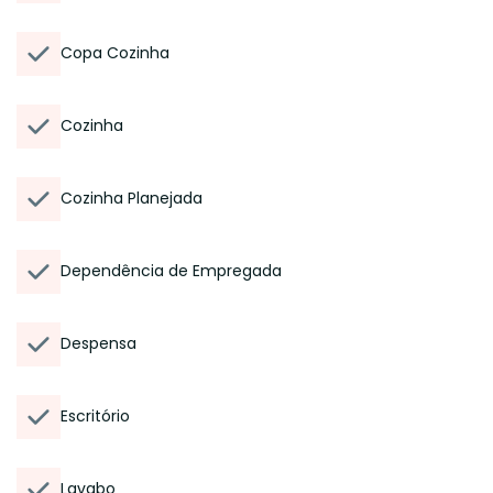
Copa Cozinha
Cozinha
Cozinha Planejada
Dependência de Empregada
Despensa
Escritório
Lavabo