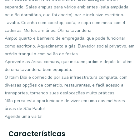
separado. Salas amplas para vários ambientes (sala ampliada
pelo 3o dormitório, que foi aberto), bar e inclusive escritório.
Lavabo. Cozinha com cooktop, coifa, e copa com mesa com 4
cadeiras. Muitos armários. Ótima lavanderia
Amplo quarto e banheiro de empregada, que pode funcionar
como escritório. Aquecimento a gás. Elevador social privativo, em
prédio tranquilo com salão de festas.
Aproveite as áreas comuns, que incluem jardim e depósito, além
de uma lavanderia bem equipada.
O Itaim Bibi é conhecido por sua infraestrutura completa, com
diversas opções de comércio, restaurantes, e fácil acesso a
transportes, tornando suas deslocações muito práticas.
Não perca esta oportunidade de viver em uma das melhores
áreas de São Paulo!
Agende uma visita!
Características