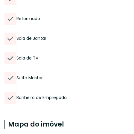
Reformado
Sala de Jantar
Sala de TV
Suíte Master
Banheiro de Empregada
Mapa do imóvel