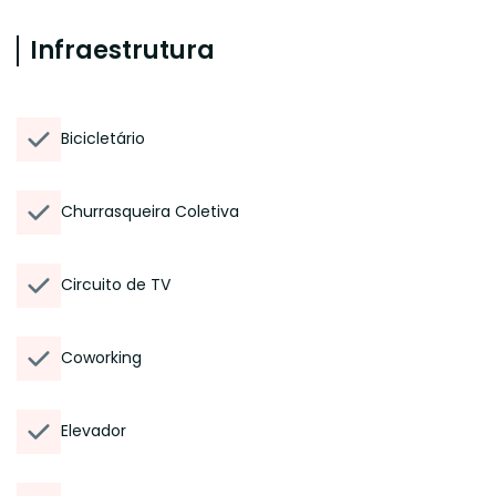
Infraestrutura
Bicicletário
Churrasqueira Coletiva
Circuito de TV
Coworking
Elevador