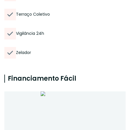
Terraço Coletivo
Vigilância 24h
Zelador
Financiamento Fácil