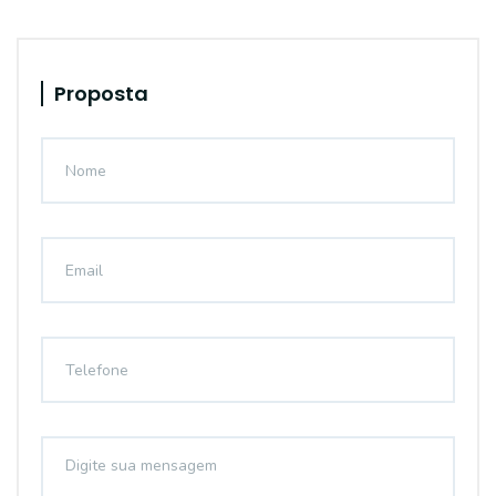
Proposta