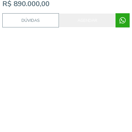
R$ 890.000,00
DÚVIDAS
AGENDAR