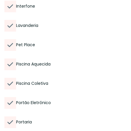
Interfone
Lavanderia
Pet Place
Piscina Aquecida
Piscina Coletiva
Portão Eletrônico
Portaria