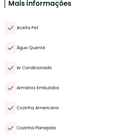
Mais informações
Aceita Pet
Água Quente
Ar Condicionado
Armários Embutidos
Cozinha Americana
Cozinha Planejada