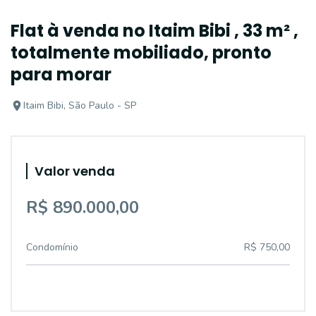
Flat à venda no Itaim Bibi , 33 m² ,
totalmente mobiliado, pronto
para morar
Itaim Bibi, São Paulo - SP
Valor venda
R$ 890.000,00
Condomínio
R$ 750,00