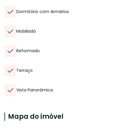
Dormitório com Armários
Mobiliado
Reformado
Terraço
Vista Panorâmica
Mapa do imóvel