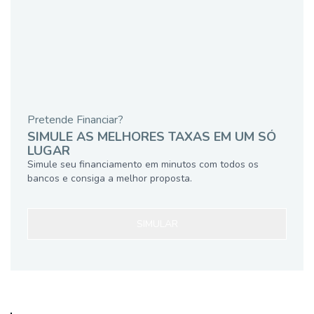
Pretende Financiar?
SIMULE AS MELHORES TAXAS EM UM SÓ
LUGAR
Simule seu financiamento em minutos com todos os
bancos e consiga a melhor proposta.
SIMULAR