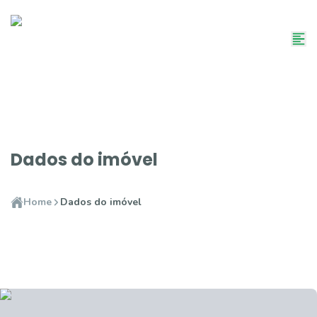
Dados do imóvel
Home
Dados do imóvel