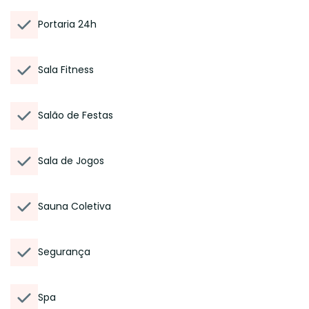
Portaria 24h
Sala Fitness
Salão de Festas
Sala de Jogos
Sauna Coletiva
Segurança
Spa