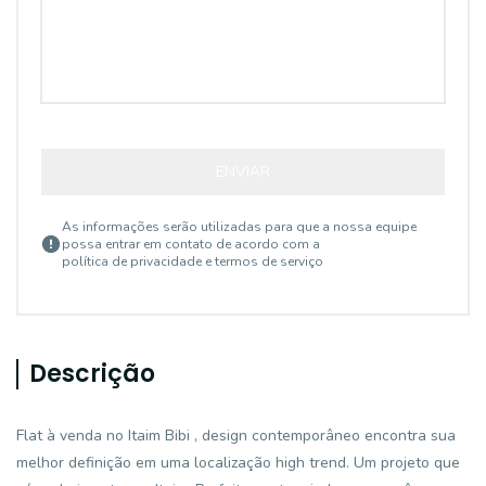
ENVIAR
As informações serão utilizadas para que a nossa equipe
possa entrar em contato de acordo com a
política de privacidade e termos de serviço
Descrição
Flat à venda no Itaim Bibi , design contemporâneo encontra sua
melhor definição em uma localização high trend. Um projeto que