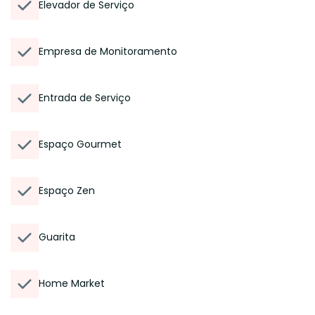
Elevador de Serviço
Empresa de Monitoramento
Entrada de Serviço
Espaço Gourmet
Espaço Zen
Guarita
Home Market