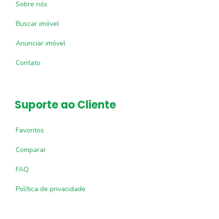
Sobre nós
Buscar imóvel
Anunciar imóvel
Contato
Suporte ao Cliente
Favoritos
Comparar
FAQ
Política de privacidade