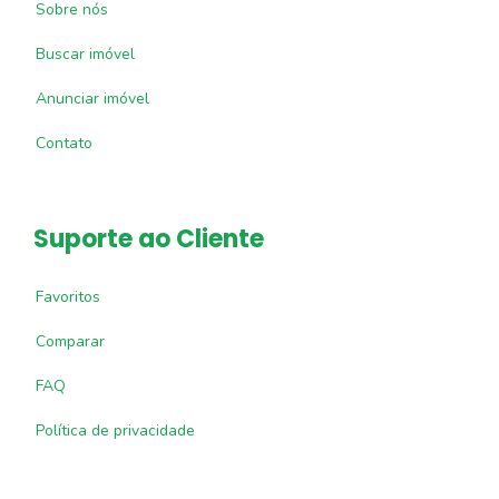
Sobre nós
Buscar imóvel
Anunciar imóvel
Contato
Suporte ao Cliente
Favoritos
Comparar
FAQ
Política de privacidade