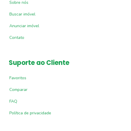
Sobre nós
Buscar imóvel
Anunciar imóvel
Contato
Suporte ao Cliente
Favoritos
Comparar
FAQ
Política de privacidade