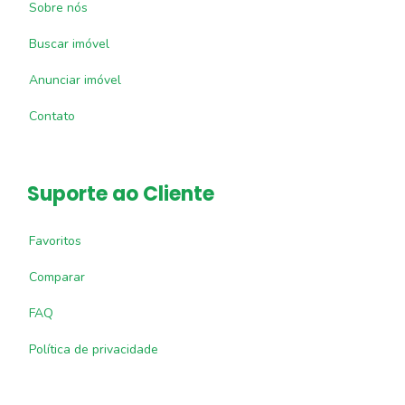
Sobre nós
Buscar imóvel
Anunciar imóvel
Contato
Suporte ao Cliente
Favoritos
Comparar
FAQ
Política de privacidade