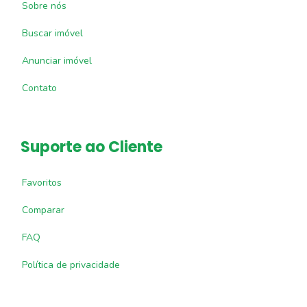
Sobre nós
Buscar imóvel
Anunciar imóvel
Contato
Suporte ao Cliente
Favoritos
Comparar
FAQ
Política de privacidade