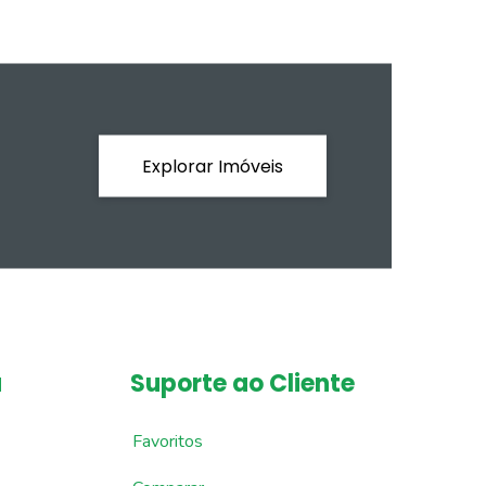
Explorar Imóveis
a
Suporte ao Cliente
Favoritos