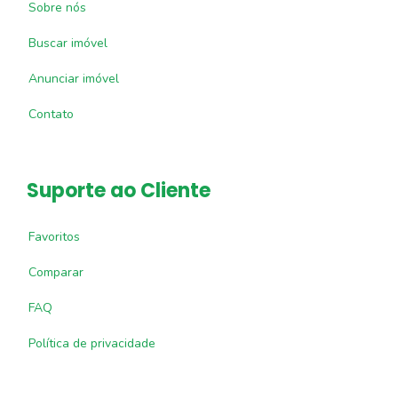
Sobre nós
Buscar imóvel
Anunciar imóvel
Contato
Suporte ao Cliente
Favoritos
Comparar
FAQ
Política de privacidade