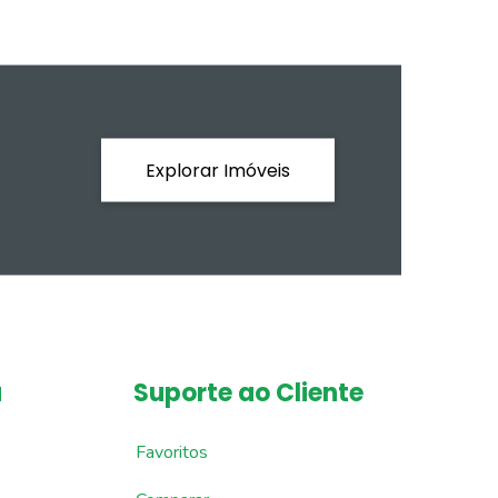
Explorar Imóveis
a
Suporte ao Cliente
Favoritos