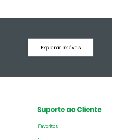
Explorar Imóveis
a
Suporte ao Cliente
Favoritos