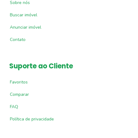
Sobre nós
Buscar imóvel
Anunciar imóvel
Contato
Suporte ao Cliente
Favoritos
Comparar
FAQ
Política de privacidade