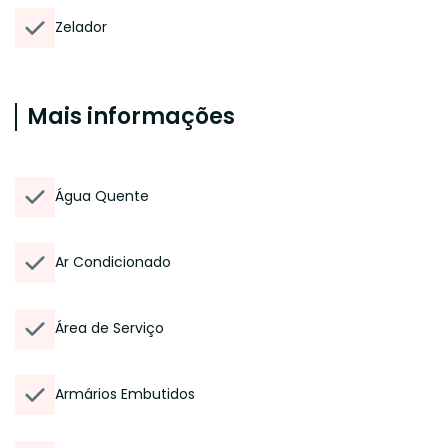
Zelador
Mais informações
Água Quente
Ar Condicionado
Área de Serviço
Armários Embutidos