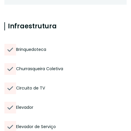
Infraestrutura
Brinquedoteca
Churrasqueira Coletiva
Circuito de TV
Elevador
Elevador de Serviço