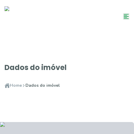
Dados do imóvel
Home
Dados do imóvel