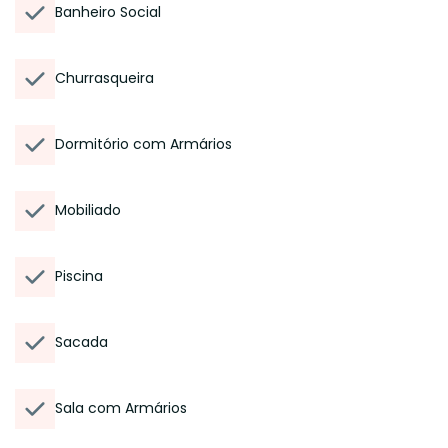
Banheiro Social
Churrasqueira
Dormitório com Armários
Mobiliado
Piscina
Sacada
Sala com Armários