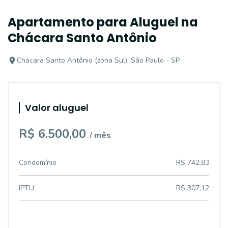
Apartamento para Aluguel na
Chácara Santo Antônio
Chácara Santo Antônio (zona Sul), São Paulo - SP
Valor aluguel
R$ 6.500,00
/ mês
Condomínio
R$ 742,83
IPTU
R$ 307,12