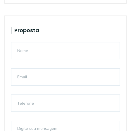
Proposta