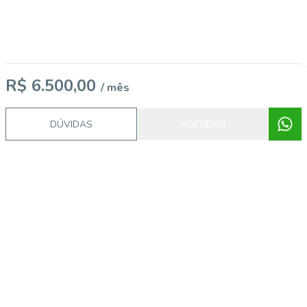
R$ 6.500,00
/ mês
DÚVIDAS
AGENDAR