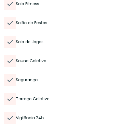
Sala Fitness
Salão de Festas
Sala de Jogos
Sauna Coletiva
Segurança
Terraço Coletivo
Vigilância 24h