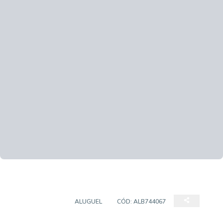
APARTAMENTO
ALUGUEL
CÓD:
ALB744067