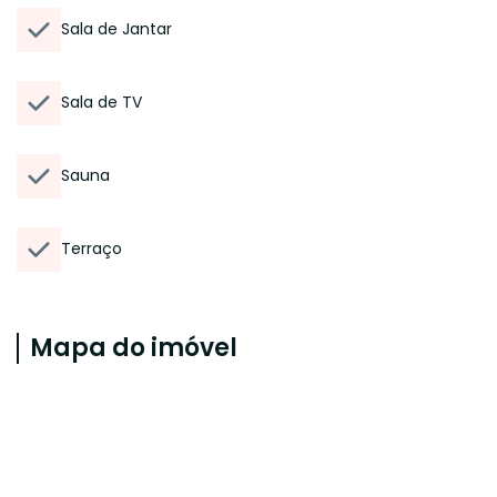
Sala de Jantar
Sala de TV
Sauna
Terraço
Mapa do imóvel