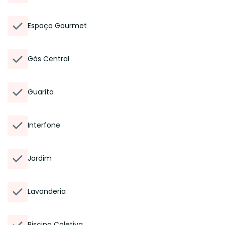
Espaço Gourmet
Gás Central
Guarita
Interfone
Jardim
Lavanderia
Piscina Coletiva