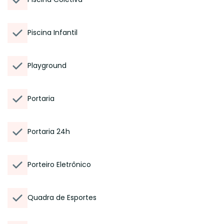
Piscina Infantil
Playground
Portaria
Portaria 24h
Porteiro Eletrônico
Quadra de Esportes