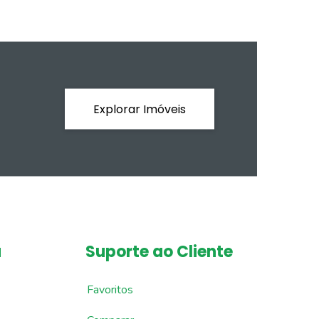
Explorar Imóveis
a
Suporte ao Cliente
Favoritos