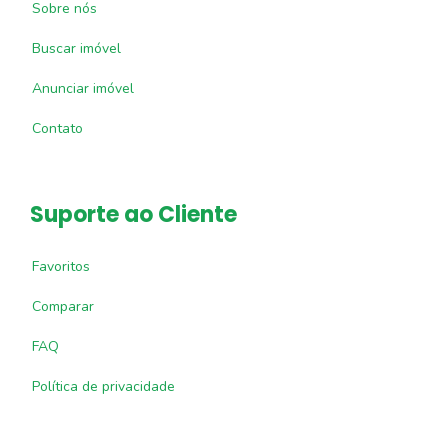
Sobre nós
Buscar imóvel
Anunciar imóvel
Contato
Suporte ao Cliente
Favoritos
Comparar
FAQ
Política de privacidade