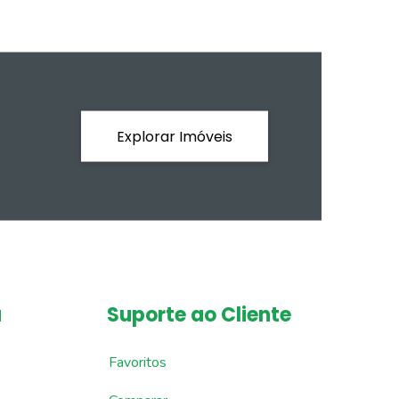
Explorar Imóveis
a
Suporte ao Cliente
Favoritos