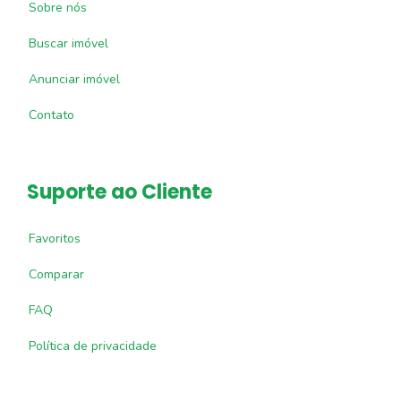
Sobre nós
Buscar imóvel
Anunciar imóvel
Contato
Suporte ao Cliente
Favoritos
Comparar
FAQ
Política de privacidade