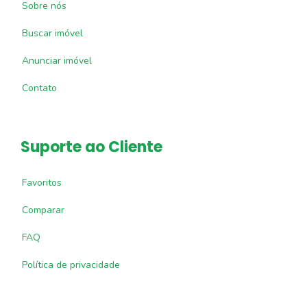
Sobre nós
Buscar imóvel
Anunciar imóvel
Contato
Suporte ao Cliente
Favoritos
Comparar
FAQ
Política de privacidade