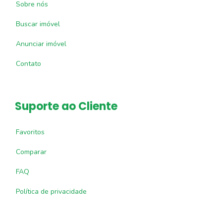
Sobre nós
Buscar imóvel
Anunciar imóvel
Contato
Suporte ao Cliente
Favoritos
Comparar
FAQ
Política de privacidade