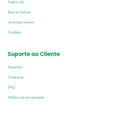
Sobre nós
Buscar imóvel
Anunciar imóvel
Contato
Suporte ao Cliente
Favoritos
Comparar
FAQ
Política de privacidade