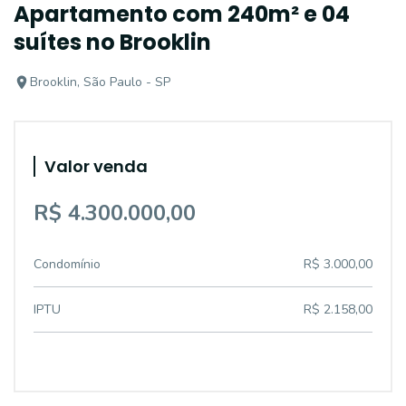
Apartamento com 240m² e 04
suítes no Brooklin
Brooklin, São Paulo - SP
Valor venda
R$ 4.300.000,00
Condomínio
R$ 3.000,00
IPTU
R$ 2.158,00