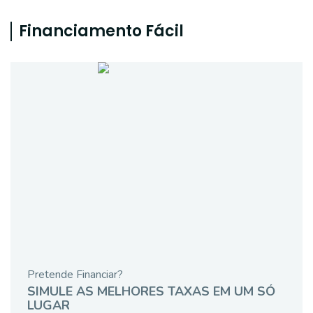
Financiamento Fácil
Pretende Financiar?
SIMULE AS MELHORES TAXAS EM UM SÓ
LUGAR