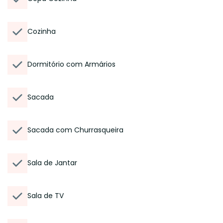
Cozinha
Dormitório com Armários
Sacada
Sacada com Churrasqueira
Sala de Jantar
Sala de TV