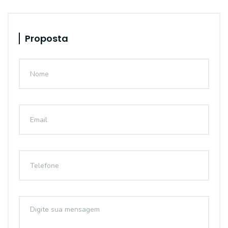
Proposta