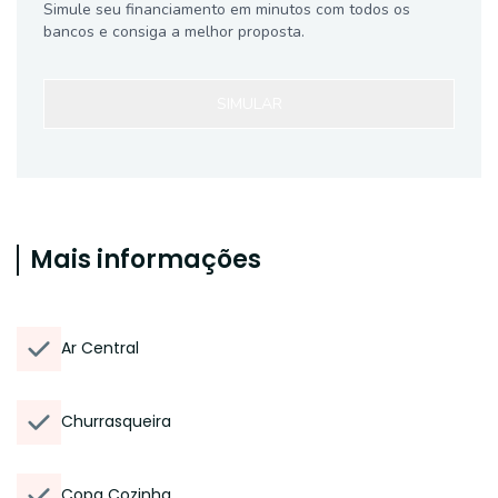
Simule seu financiamento em minutos com todos os
bancos e consiga a melhor proposta.
SIMULAR
Mais informações
Ar Central
Churrasqueira
Copa Cozinha