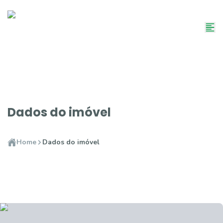
Dados do imóvel
Home
Dados do imóvel