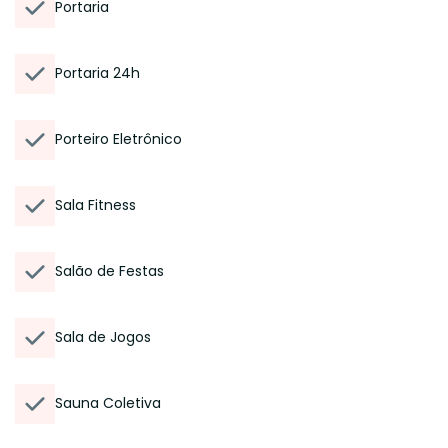
Portaria
Portaria 24h
Porteiro Eletrônico
Sala Fitness
Salão de Festas
Sala de Jogos
Sauna Coletiva