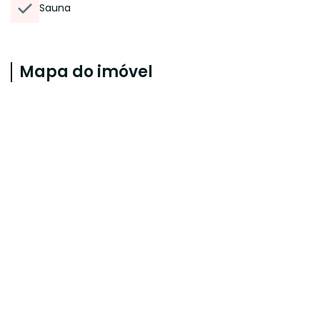
Sauna
Mapa do imóvel