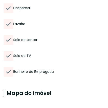
Despensa
Lavabo
Sala de Jantar
Sala de TV
Banheiro de Empregada
Mapa do imóvel