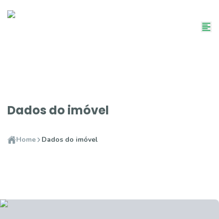
Dados do imóvel
Home
Dados do imóvel