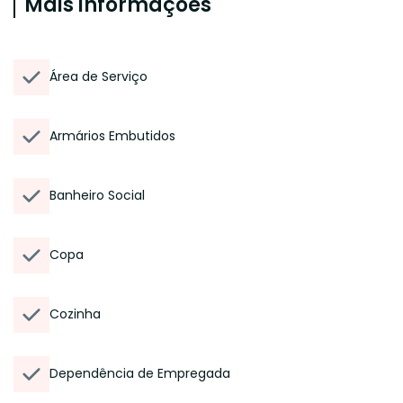
Mais informações
Área de Serviço
Armários Embutidos
Banheiro Social
Copa
Cozinha
Dependência de Empregada