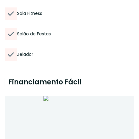
Sala Fitness
Salão de Festas
Zelador
Financiamento Fácil