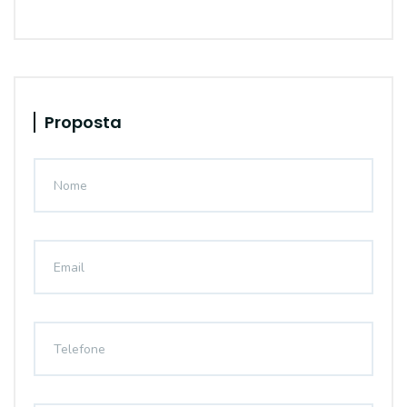
Proposta