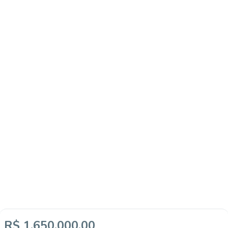
R$ 1.650.000,00