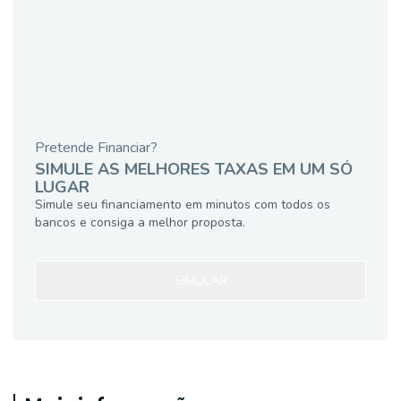
Pretende Financiar?
SIMULE AS MELHORES TAXAS EM UM SÓ
LUGAR
Simule seu financiamento em minutos com todos os
bancos e consiga a melhor proposta.
SIMULAR