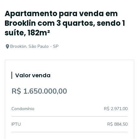
Apartamento para venda em
Brooklin com 3 quartos, sendo 1
suíte, 182m²
Brooklin, São Paulo - SP
Valor venda
R$ 1.650.000,00
Condomínio
R$ 2.971,00
IPTU
R$ 884,50