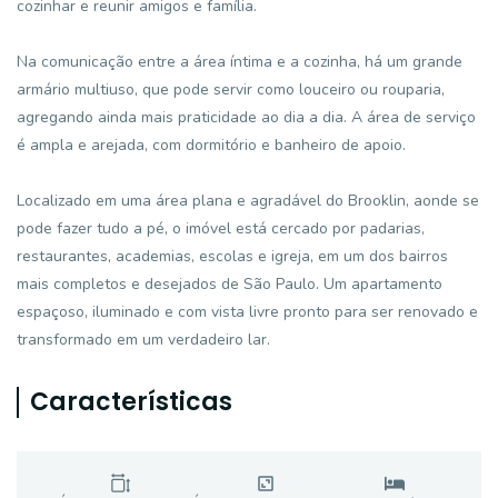
cozinhar e reunir amigos e família.
Na comunicação entre a área íntima e a cozinha, há um grande
armário multiuso, que pode servir como louceiro ou rouparia,
agregando ainda mais praticidade ao dia a dia. A área de serviço
é ampla e arejada, com dormitório e banheiro de apoio.
Localizado em uma área plana e agradável do Brooklin, aonde se
pode fazer tudo a pé, o imóvel está cercado por padarias,
restaurantes, academias, escolas e igreja, em um dos bairros
mais completos e desejados de São Paulo. Um apartamento
espaçoso, iluminado e com vista livre pronto para ser renovado e
transformado em um verdadeiro lar.
Características