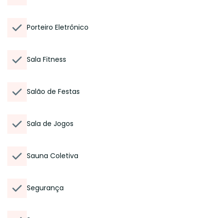
Porteiro Eletrônico
Sala Fitness
Salão de Festas
Sala de Jogos
Sauna Coletiva
Segurança