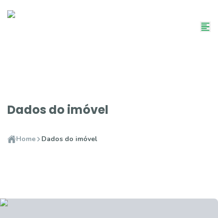
Dados do imóvel
Home
Dados do imóvel