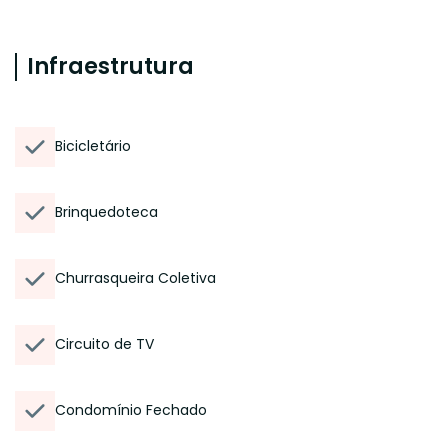
Infraestrutura
Bicicletário
Brinquedoteca
Churrasqueira Coletiva
Circuito de TV
Condomínio Fechado