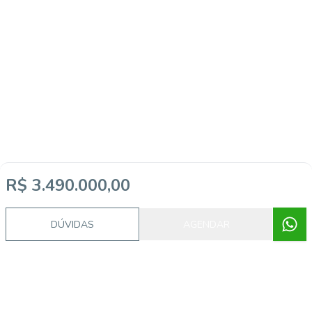
R$ 3.490.000,00
DÚVIDAS
AGENDAR