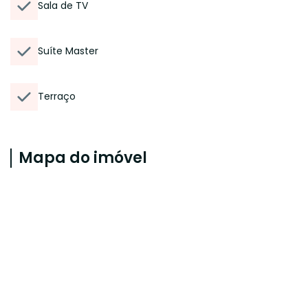
Sala de TV
Suíte Master
Terraço
Mapa do imóvel