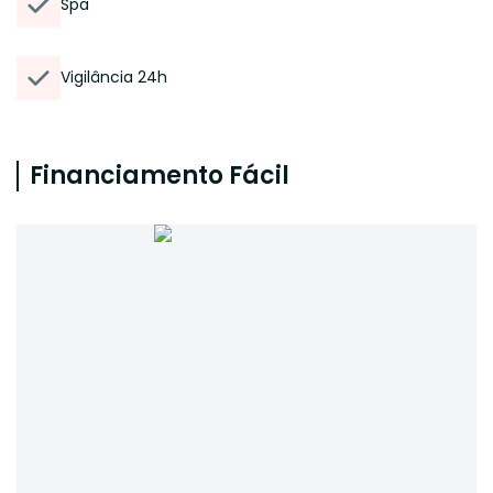
Spa
Vigilância 24h
Financiamento Fácil