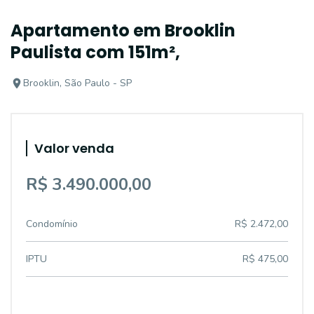
Apartamento em Brooklin
Paulista com 151m²,
Brooklin, São Paulo - SP
Valor venda
R$ 3.490.000,00
Condomínio
R$ 2.472,00
IPTU
R$ 475,00