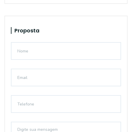
Proposta