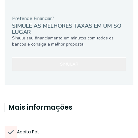
Pretende Financiar?
SIMULE AS MELHORES TAXAS EM UM SÓ
LUGAR
Simule seu financiamento em minutos com todos os
bancos e consiga a melhor proposta.
SIMULAR
Mais informações
Aceita Pet