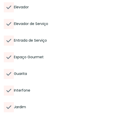
Elevador
Elevador de Serviço
Entrada de Serviço
Espaço Gourmet
Guarita
Interfone
Jardim