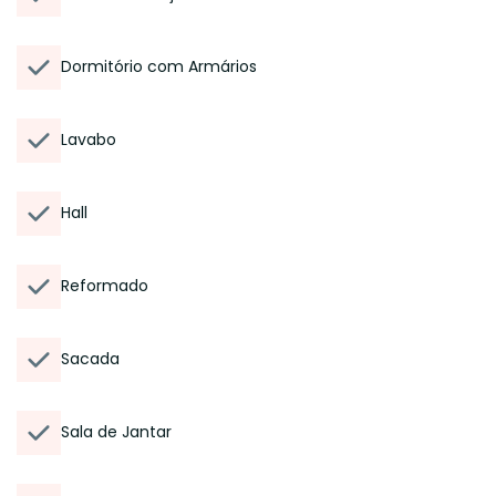
Dormitório com Armários
Lavabo
Hall
Reformado
Sacada
Sala de Jantar