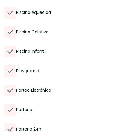
Piscina Aquecida
Piscina Coletiva
Piscina Infantil
Playground
Portão Eletrônico
Portaria
Portaria 24h