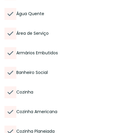
Água Quente
Área de Serviço
Armários Embutidos
Banheiro Social
Cozinha
Cozinha Americana
Cozinha Planejada