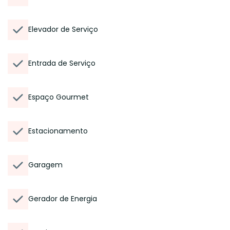
Elevador de Serviço
Entrada de Serviço
Espaço Gourmet
Estacionamento
Garagem
Gerador de Energia