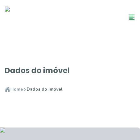
Dados do imóvel
Home
Dados do imóvel