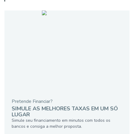
Pretende Financiar?
SIMULE AS MELHORES TAXAS EM UM SÓ
LUGAR
Simule seu financiamento em minutos com todos os
bancos e consiga a melhor proposta.