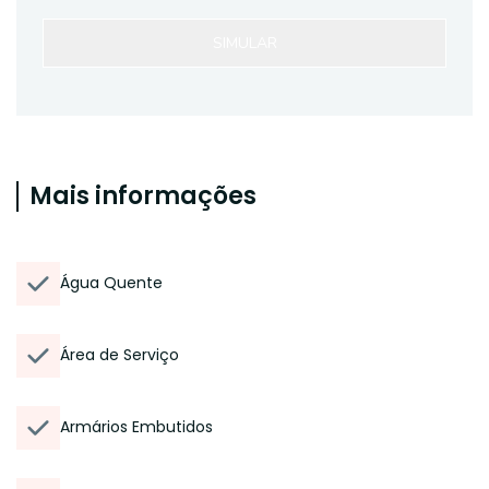
SIMULAR
Mais informações
Água Quente
Área de Serviço
Armários Embutidos