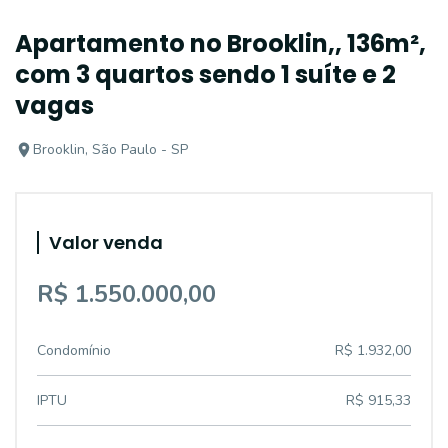
Apartamento no Brooklin,, 136m²,
com 3 quartos sendo 1 suíte e 2
vagas
Brooklin, São Paulo - SP
Valor venda
R$ 1.550.000,00
Condomínio
R$ 1.932,00
IPTU
R$ 915,33