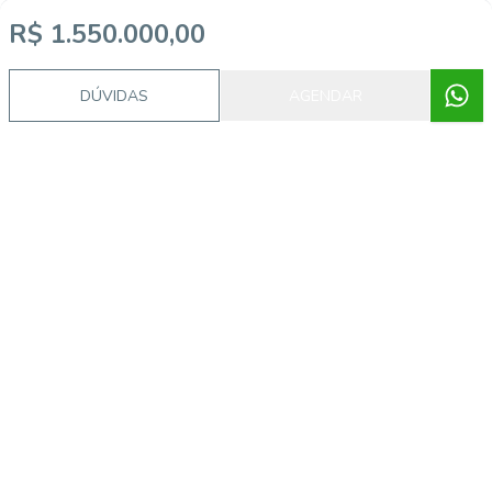
R$ 1.550.000,00
DÚVIDAS
AGENDAR