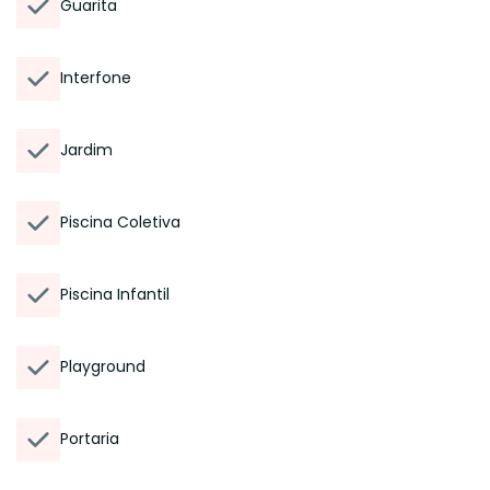
Guarita
Interfone
Jardim
Piscina Coletiva
Piscina Infantil
Playground
Portaria