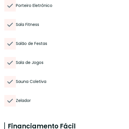
Porteiro Eletrônico
Sala Fitness
Salão de Festas
Sala de Jogos
Sauna Coletiva
Zelador
Financiamento Fácil