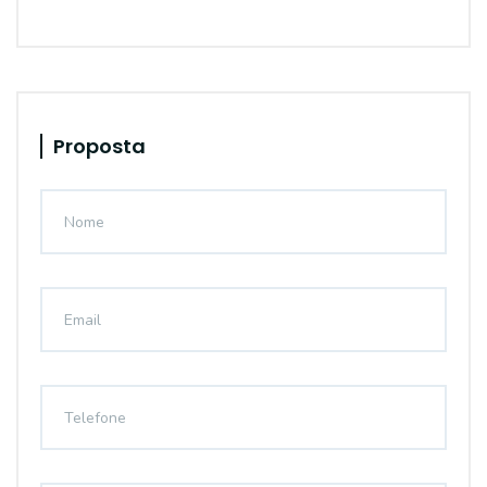
Proposta