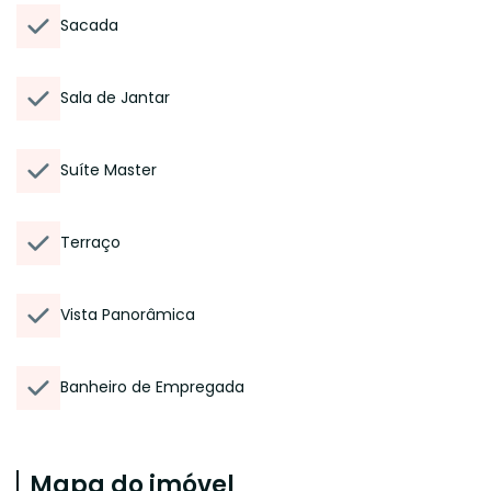
Sacada
Sala de Jantar
Suíte Master
Terraço
Vista Panorâmica
Banheiro de Empregada
Mapa do imóvel