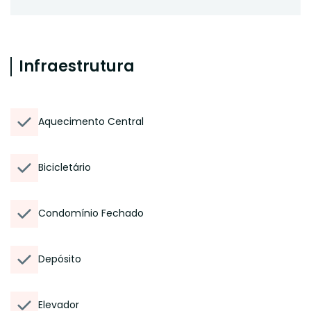
Infraestrutura
Aquecimento Central
Bicicletário
Condomínio Fechado
Depósito
Elevador