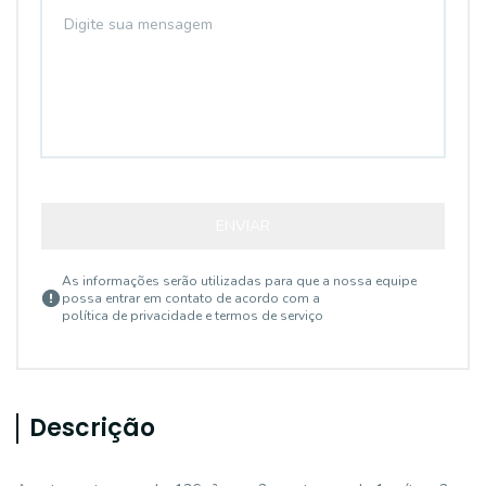
ENVIAR
As informações serão utilizadas para que a nossa equipe
possa entrar em contato de acordo com a
política de privacidade e termos de serviço
Descrição