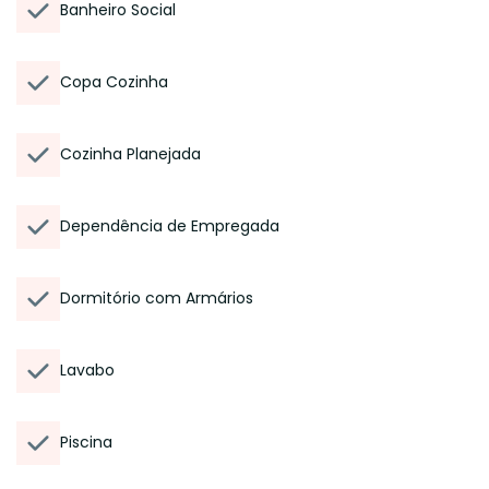
Banheiro Social
Copa Cozinha
Cozinha Planejada
Dependência de Empregada
Dormitório com Armários
Lavabo
Piscina