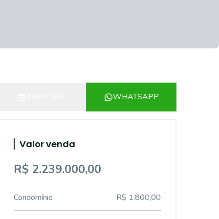
AGENDAR
WHATSAPP
Valor venda
R$ 2.239.000,00
Condomínio
R$ 1.800,00