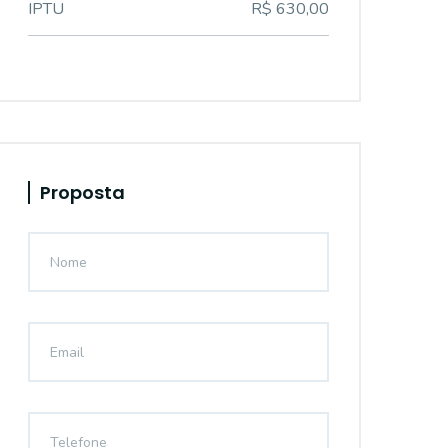
IPTU
R$ 630,00
Proposta