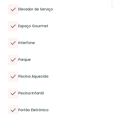
Elevador de Serviço
Espaço Gourmet
Interfone
Parque
Piscina Aquecida
Piscina Infantil
Portão Eletrônico