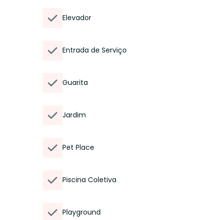
Elevador
Entrada de Serviço
Guarita
Jardim
Pet Place
Piscina Coletiva
Playground