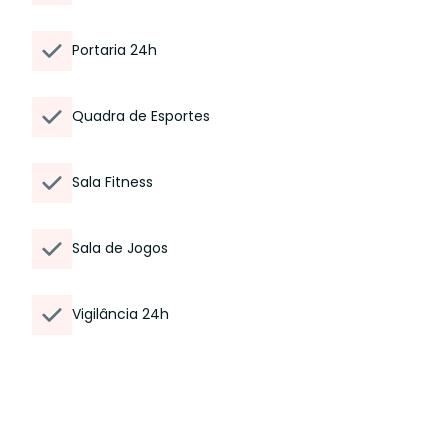
Portaria 24h
Quadra de Esportes
Sala Fitness
Sala de Jogos
Vigilância 24h