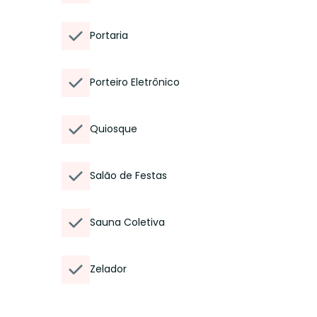
Portaria
Porteiro Eletrônico
Quiosque
Salão de Festas
Sauna Coletiva
Zelador