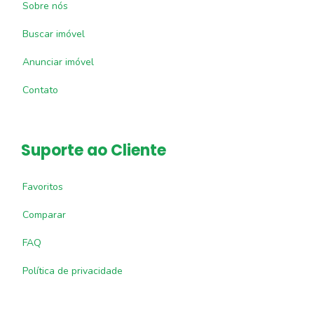
Sobre nós
Buscar imóvel
Anunciar imóvel
Contato
Suporte ao Cliente
Favoritos
Comparar
FAQ
Política de privacidade