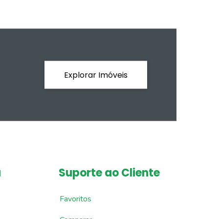
Explorar Imóveis
a
Suporte ao Cliente
Favoritos