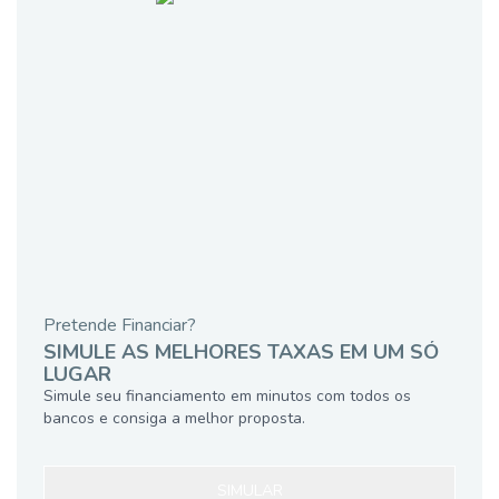
Pretende Financiar?
SIMULE AS MELHORES TAXAS EM UM SÓ
LUGAR
Simule seu financiamento em minutos com todos os
bancos e consiga a melhor proposta.
SIMULAR