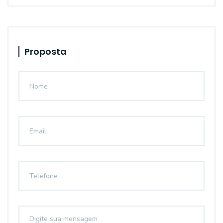
Proposta