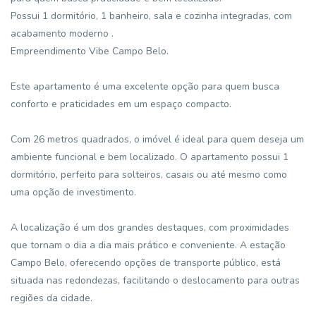
Possui 1 dormitório, 1 banheiro, sala e cozinha integradas, com
acabamento moderno .
Empreendimento Vibe Campo Belo.
Este apartamento é uma excelente opção para quem busca
conforto e praticidades em um espaço compacto.
Com 26 metros quadrados, o imóvel é ideal para quem deseja um
ambiente funcional e bem localizado. O apartamento possui 1
dormitório, perfeito para solteiros, casais ou até mesmo como
uma opção de investimento.
A localização é um dos grandes destaques, com proximidades
que tornam o dia a dia mais prático e conveniente. A estação
Campo Belo, oferecendo opções de transporte público, está
situada nas redondezas, facilitando o deslocamento para outras
regiões da cidade.