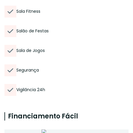
Sala Fitness
Salão de Festas
Sala de Jogos
Segurança
Vigilância 24h
Financiamento Fácil