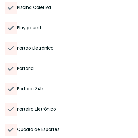
Piscina Coletiva
Playground
Portão Eletrônico
Portaria
Portaria 24h
Porteiro Eletrônico
Quadra de Esportes