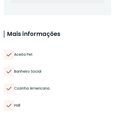
Mais informações
Aceita Pet
Banheiro Social
Cozinha Americana
Hall