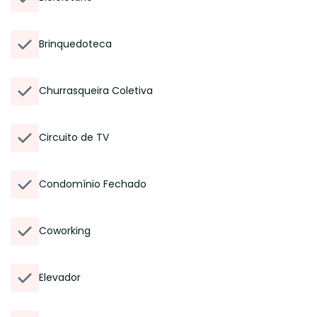
Brinquedoteca
Churrasqueira Coletiva
Circuito de TV
Condomínio Fechado
Coworking
Elevador