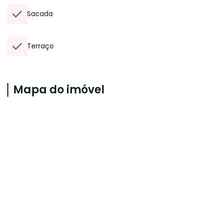
Sacada
Terraço
Mapa do imóvel