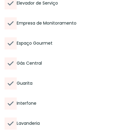
Elevador de Serviço
Empresa de Monitoramento
Espaço Gourmet
Gás Central
Guarita
Interfone
Lavanderia