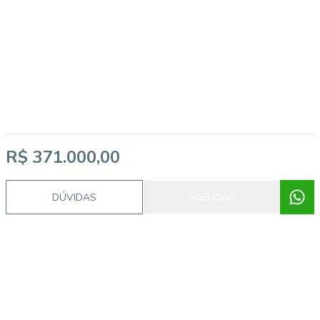
R$ 371.000,00
DÚVIDAS
AGENDAR