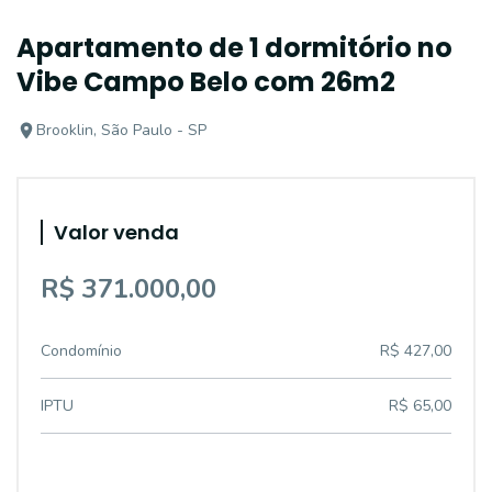
Apartamento de 1 dormitório no
Vibe Campo Belo com 26m2
Brooklin, São Paulo - SP
Valor venda
R$ 371.000,00
Condomínio
R$ 427,00
IPTU
R$ 65,00