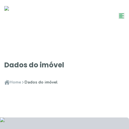
Dados do imóvel
Home
Dados do imóvel