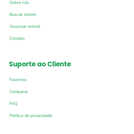
Sobre nós
Buscar imóvel
Anunciar imóvel
Contato
Suporte ao Cliente
Favoritos
Comparar
FAQ
Política de privacidade