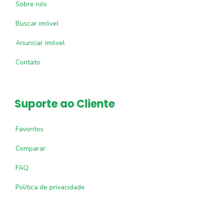
Sobre nós
Buscar imóvel
Anunciar imóvel
Contato
Suporte ao Cliente
Favoritos
Comparar
FAQ
Política de privacidade