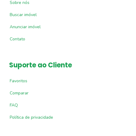
Sobre nós
Buscar imóvel
Anunciar imóvel
Contato
Suporte ao Cliente
Favoritos
Comparar
FAQ
Política de privacidade