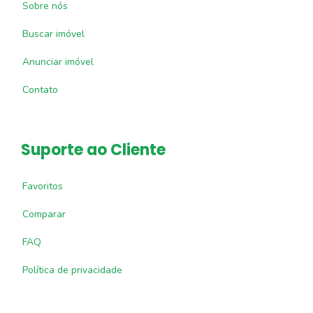
Sobre nós
Buscar imóvel
Anunciar imóvel
Contato
Suporte ao Cliente
Favoritos
Comparar
FAQ
Política de privacidade