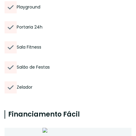
Playground
Portaria 24h
Sala Fitness
Salão de Festas
Zelador
Financiamento Fácil