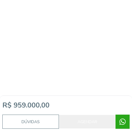
R$ 959.000,00
DÚVIDAS
AGENDAR