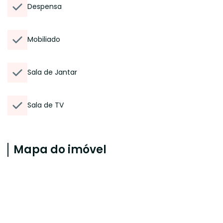
Despensa
Mobiliado
Sala de Jantar
Sala de TV
Mapa do imóvel