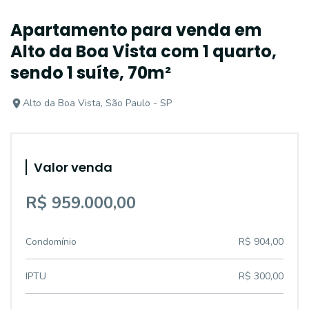
Apartamento para venda em
Alto da Boa Vista com 1 quarto,
sendo 1 suíte, 70m²
Alto da Boa Vista, São Paulo - SP
Valor venda
R$ 959.000,00
Condomínio
R$ 904,00
IPTU
R$ 300,00