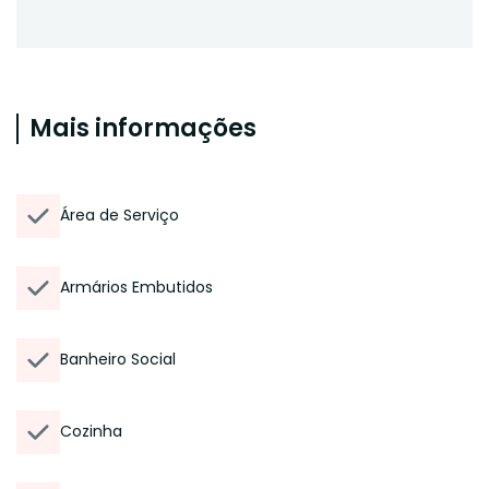
Mais informações
Área de Serviço
Armários Embutidos
Banheiro Social
Cozinha