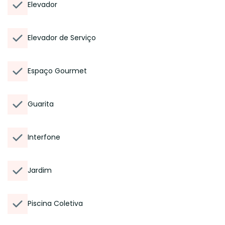
Elevador
Elevador de Serviço
Espaço Gourmet
Guarita
Interfone
Jardim
Piscina Coletiva