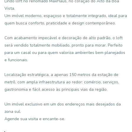
Lindo loft no renomado MaxHaus, no coração do Alto da Boa
Vista.
Um imóvel moderno, espaçoso e totalmente integrado, ideal para
quem busca conforto, praticidade e design contemporâneo.
Com acabamento impecável e decoração de alto padrão, o loft
será vendido totalmente mobiliado, pronto para morar. Perfeito
para um casal ou para quem valoriza ambientes bem planejados
e funcionais.
Localização estratégica, a apenas 150 metros da estação de
metrô, com ampla infraestrutura ao redor: comércio, serviços,
gastronomia e fácil acesso às principais vias da região.
Um imóvel exclusivo em um dos endereços mais desejados da
zona sul.
Agende sua visita e encante-se.