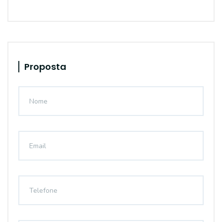
Proposta