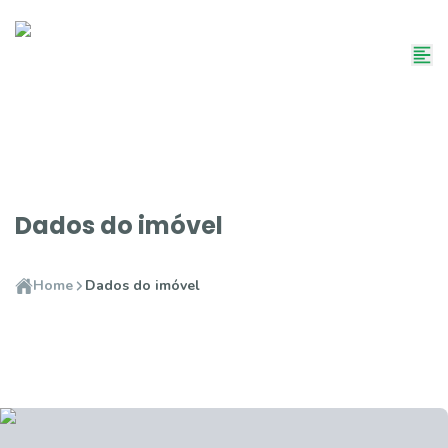
Dados do imóvel
Home
Dados do imóvel