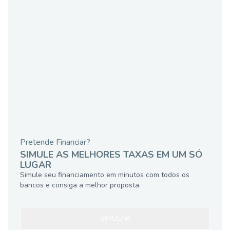
Pretende Financiar?
SIMULE AS MELHORES TAXAS EM UM SÓ
LUGAR
Simule seu financiamento em minutos com todos os
bancos e consiga a melhor proposta.
SIMULAR