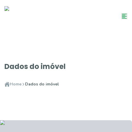
Dados do imóvel
Home
Dados do imóvel