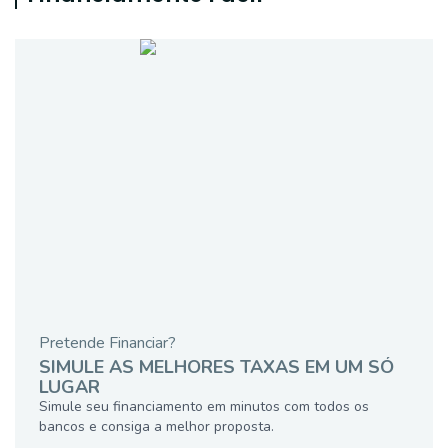
Pretende Financiar?
SIMULE AS MELHORES TAXAS EM UM SÓ
LUGAR
Simule seu financiamento em minutos com todos os
bancos e consiga a melhor proposta.