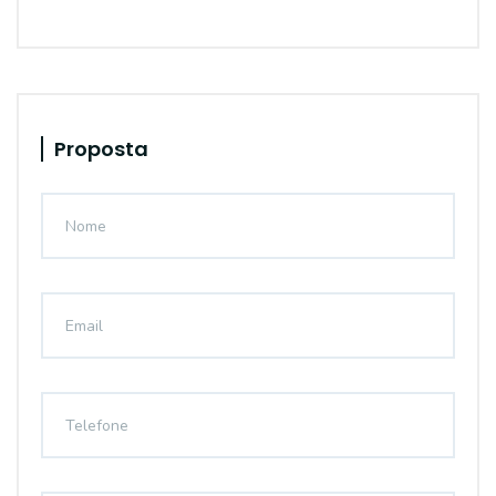
Proposta