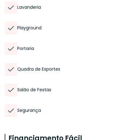
Lavanderia
Playground
Portaria
Quadra de Esportes
Salão de Festas
Segurança
Financiamento Fácil