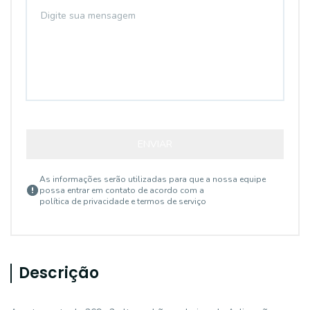
ENVIAR
As informações serão utilizadas para que a nossa equipe
possa entrar em contato de acordo com a
política de privacidade e termos de serviço
Descrição