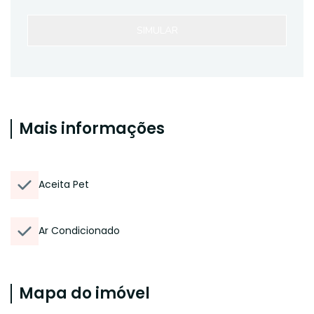
SIMULAR
Mais informações
Aceita Pet
Ar Condicionado
Mapa do imóvel