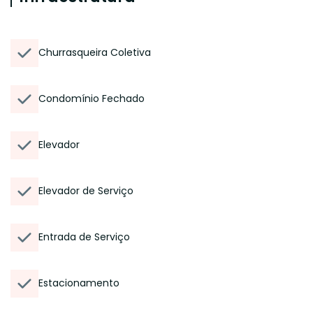
Churrasqueira Coletiva
Condomínio Fechado
Elevador
Elevador de Serviço
Entrada de Serviço
Estacionamento