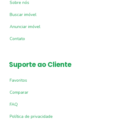
Sobre nós
Buscar imóvel
Anunciar imóvel
Contato
Suporte ao Cliente
Favoritos
Comparar
FAQ
Política de privacidade