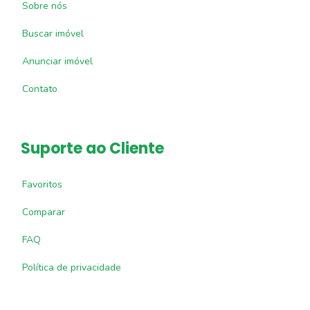
Sobre nós
Buscar imóvel
Anunciar imóvel
Contato
Suporte ao Cliente
Favoritos
Comparar
FAQ
Política de privacidade