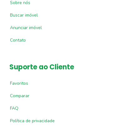
Sobre nós
Buscar imóvel
Anunciar imóvel
Contato
Suporte ao Cliente
Favoritos
Comparar
FAQ
Política de privacidade