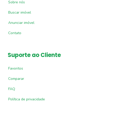
Sobre nós
Buscar imóvel
Anunciar imóvel
Contato
Suporte ao Cliente
Favoritos
Comparar
FAQ
Política de privacidade