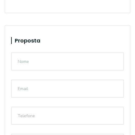
Proposta