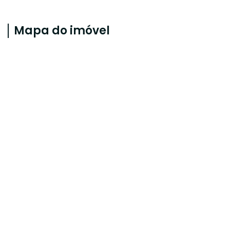
Mapa do imóvel