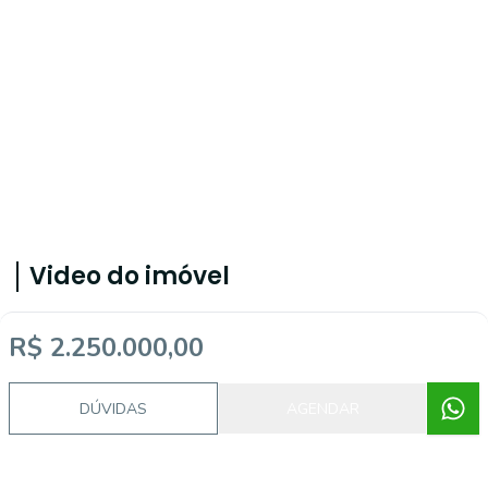
Video do imóvel
R$ 2.250.000,00
DÚVIDAS
AGENDAR
Corretor