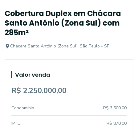
Cobertura Duplex em Chácara
Santo Antônio (Zona Sul) com
285m²
Chácara Santo Antônio (Zona Sul), São Paulo - SP
Valor venda
R$ 2.250.000,00
Condomínio
R$ 3.500,00
IPTU
R$ 870,00