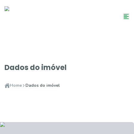
Dados do imóvel
Home
Dados do imóvel