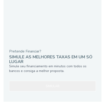
Pretende Financiar?
SIMULE AS MELHORES TAXAS EM UM SÓ
LUGAR
Simule seu financiamento em minutos com todos os
bancos e consiga a melhor proposta.
SIMULAR