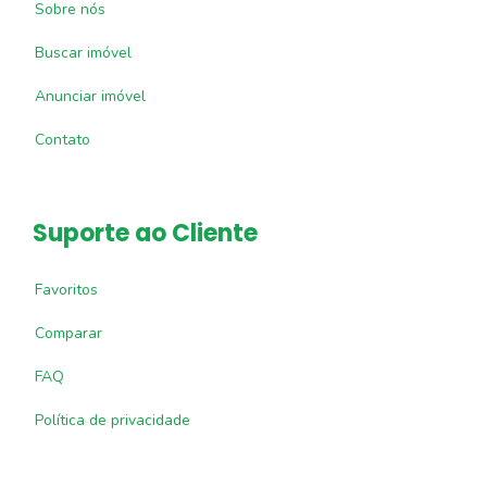
Sobre nós
Buscar imóvel
Anunciar imóvel
Contato
Suporte ao Cliente
Favoritos
Comparar
FAQ
Política de privacidade