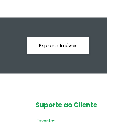
Explorar Imóveis
a
Suporte ao Cliente
Favoritos